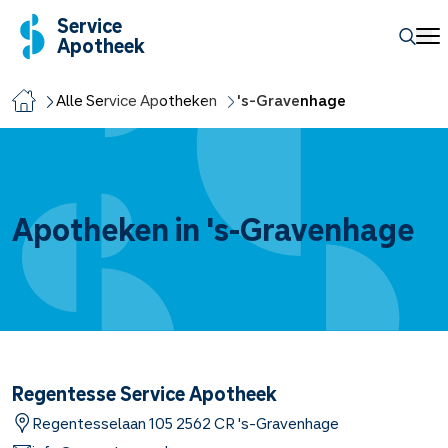
Service
Apotheek
Alle Service Apotheken
's-Gravenhage
Apotheken in 's-Gravenhage
Regentesse Service Apotheek
Regentesselaan
105
2562 CR
's-Gravenhage