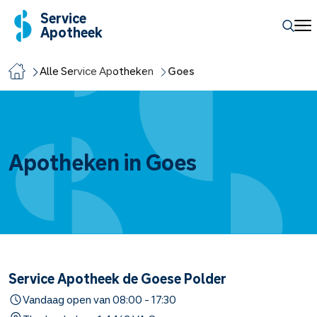
Service
Apotheek
Alle Service Apotheken
Goes
Apotheken in Goes
Service Apotheek de Goese Polder
Vandaag open van
08:00
-
17:30