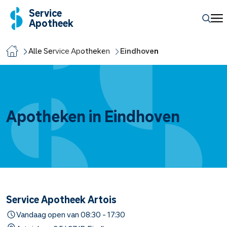
Service
Apotheek
Alle Service Apotheken
Eindhoven
Apotheken in Eindhoven
Service Apotheek Artois
Vandaag open van
08:30
-
17:30