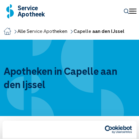
Service
Apotheek
Alle Service Apotheken
Capelle aan den IJssel
Apotheken in Capelle aan
den Ijssel
Service Apotheek Capelle Centrum