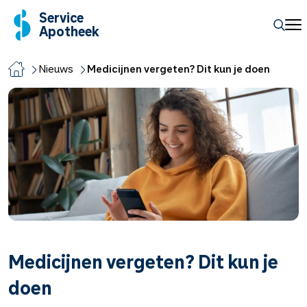
Service
Apotheek
Nieuws
Medicijnen vergeten? Dit kun je doen
Medicijnen vergeten? Dit kun je
doen