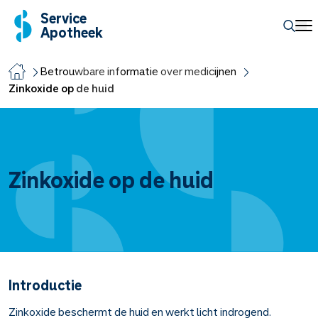
Service
Apotheek
Betrouwbare informatie over medicijnen
Zinkoxide op de huid
Zinkoxide op de huid
Introductie
Zinkoxide beschermt de huid en werkt licht indrogend.