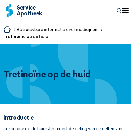
Service
Apotheek
Betrouwbare informatie over medicijnen
Tretinoïne op de huid
Tretinoïne op de huid
Introductie
Tretinoïne op de huid stimuleert de deling van de cellen van