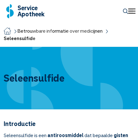
Service
Apotheek
Betrouwbare informatie over medicijnen
Seleensulfide
Seleensulfide
Introductie
Seleensulfide is een
antiroosmiddel
dat bepaalde
gisten