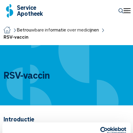
Service
Apotheek
Betrouwbare informatie over medicijnen
RSV-vaccin
RSV-vaccin
Introductie