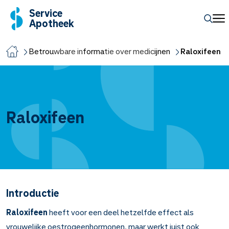
Service
Apotheek
Betrouwbare informatie over medicijnen
Raloxifeen
Raloxifeen
Introductie
Raloxifeen
heeft voor een deel hetzelfde effect als
vrouwelijke oestrogeenhormonen, maar werkt juist ook