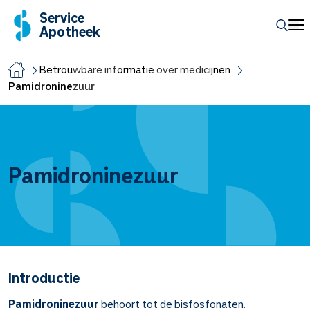
Service
Apotheek
Betrouwbare informatie over medicijnen
Pamidroninezuur
Pamidroninezuur
Introductie
Pamidroninezuur
behoort tot de bisfosfonaten.