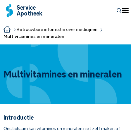
Service
Apotheek
Betrouwbare informatie over medicijnen
Multivitamines en mineralen
Multivitamines en mineralen
Introductie
Ons lichaam kan vitamines en mineralen niet zelf maken of