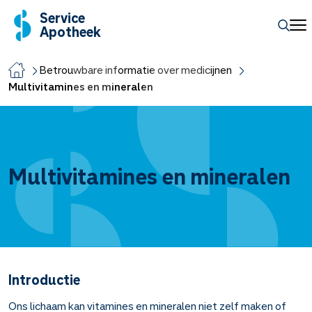
Service
Apotheek
Betrouwbare informatie over medicijnen
Multivitamines en mineralen
Multivitamines en mineralen
Introductie
Ons lichaam kan vitamines en mineralen niet zelf maken of