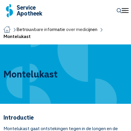
Service
Apotheek
Betrouwbare informatie over medicijnen
Montelukast
Montelukast
Introductie
Montelukast gaat ontstekingen tegen in de longen en de