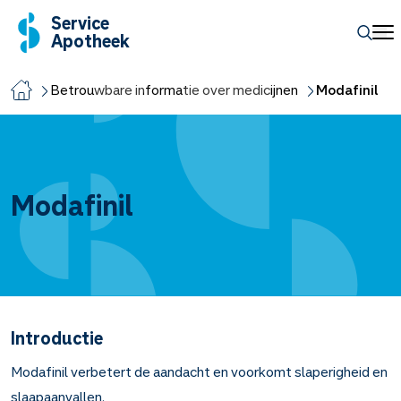
Service
Apotheek
Betrouwbare informatie over medicijnen
Modafinil
Modafinil
Introductie
Modafinil verbetert de aandacht en voorkomt slaperigheid en
slaapaanvallen.