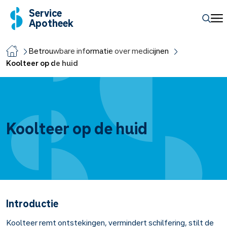
Service
Apotheek
Betrouwbare informatie over medicijnen
Koolteer op de huid
Koolteer op de huid
Introductie
Koolteer remt ontstekingen, vermindert schilfering, stilt de