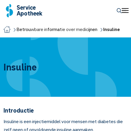
Service
Apotheek
Betrouwbare informatie over medicijnen
Insuline
Insuline
Introductie
Insuline is een injectiemiddel voor mensen met diabetes die
zelf geen of onvoldoende insuline aanmaken.