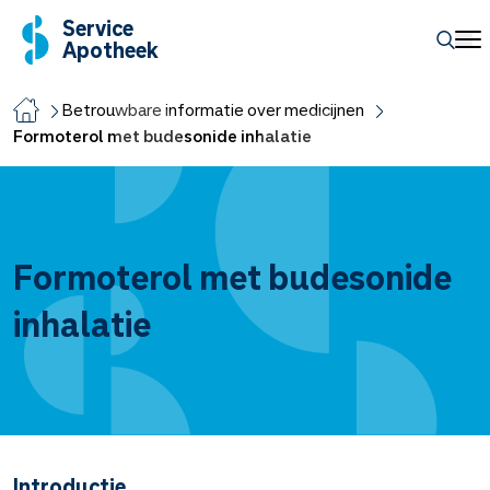
Service
Apotheek
Betrouwbare informatie over medicijnen
Formoterol met budesonide inhalatie
Formoterol met budesonide
inhalatie
Introductie