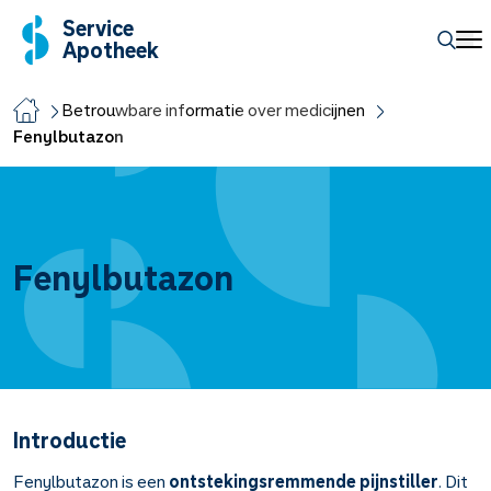
Service
Apotheek
Betrouwbare informatie over medicijnen
Fenylbutazon
Fenylbutazon
Introductie
Fenylbutazon is een
ontstekingsremmende pijnstiller
. Dit