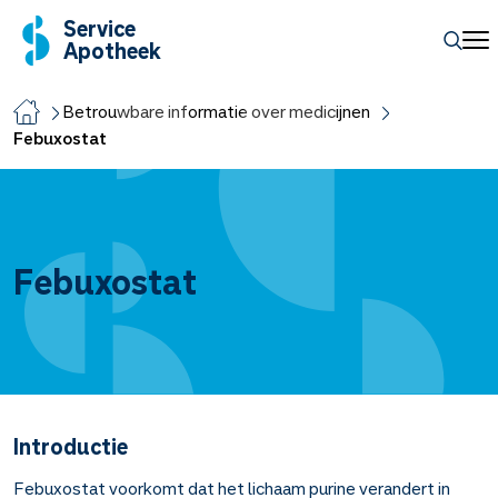
Service
Apotheek
Betrouwbare informatie over medicijnen
Febuxostat
Febuxostat
Introductie
Febuxostat voorkomt dat het lichaam purine verandert in