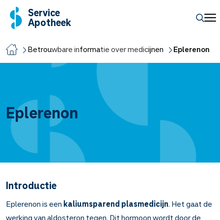
Service
Apotheek
Betrouwbare informatie over medicijnen
Eplerenon
Eplerenon
Introductie
Eplerenon is een
kaliumsparend plasmedicijn
. Het gaat de
werking van aldosteron tegen. Dit hormoon wordt door de