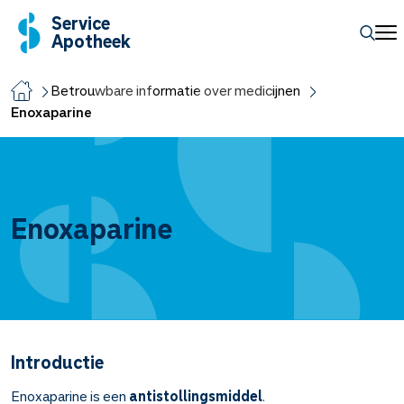
Service
Apotheek
Betrouwbare informatie over medicijnen
Enoxaparine
Enoxaparine
Introductie
Enoxaparine is een
antistollingsmiddel
.