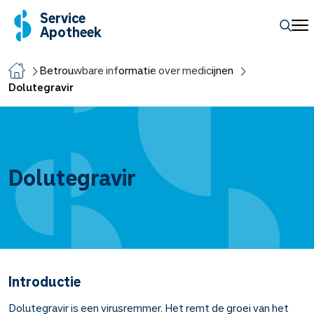
Service
Apotheek
Betrouwbare informatie over medicijnen
Dolutegravir
Dolutegravir
Introductie
Dolutegravir is een virusremmer. Het remt de groei van het