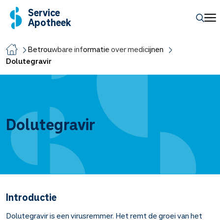
Service
Apotheek
Betrouwbare informatie over medicijnen
Dolutegravir
Dolutegravir
Introductie
Dolutegravir is een virusremmer. Het remt de groei van het