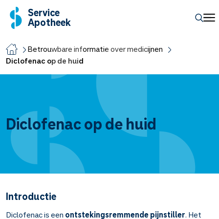
Service
Apotheek
Betrouwbare informatie over medicijnen
Diclofenac op de huid
Diclofenac op de huid
Introductie
Diclofenac is een
ontstekingsremmende pijnstiller
. Het