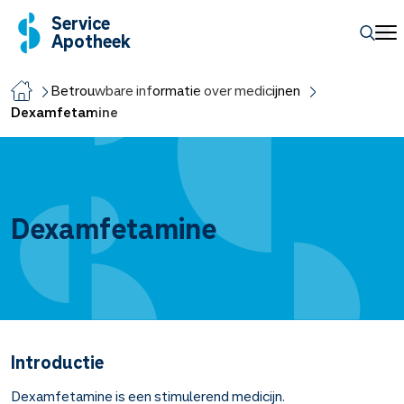
Service
Apotheek
Betrouwbare informatie over medicijnen
Dexamfetamine
Dexamfetamine
Introductie
Dexamfetamine is een stimulerend medicijn.