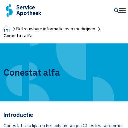
Service
Apotheek
Betrouwbare informatie over medicijnen
Conestat alfa
Conestat alfa
Introductie
Conestat alfa lijkt op het lichaamseigen C1-esteraseremmer,