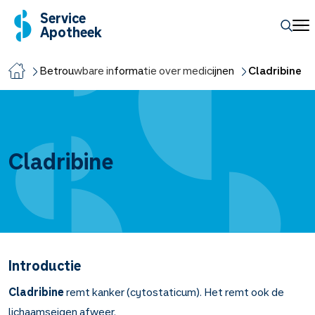
Service
Apotheek
Betrouwbare informatie over medicijnen
Cladribine
Cladribine
Introductie
Cladribine
remt kanker (cytostaticum). Het remt ook de
lichaamseigen afweer.