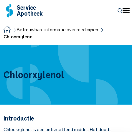
Service
Apotheek
Betrouwbare informatie over medicijnen
Chloorxylenol
Chloorxylenol
Introductie
Chloorxylenol is een ontsmettend middel. Het doodt