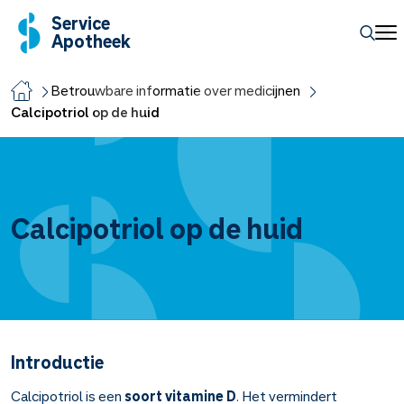
Service
Apotheek
Betrouwbare informatie over medicijnen
Calcipotriol op de huid
Calcipotriol op de huid
Introductie
Calcipotriol is een
soort vitamine D
. Het vermindert