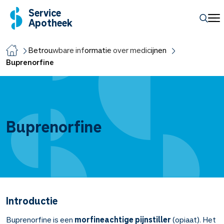
Service
Apotheek
Betrouwbare informatie over medicijnen
Buprenorfine
Buprenorfine
Introductie
Buprenorfine is een
morfineachtige pijnstiller
(opiaat). Het