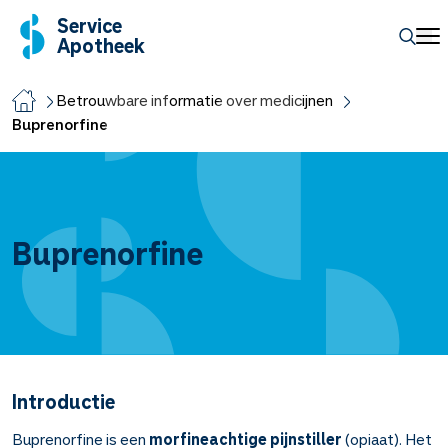
Service
Apotheek
Betrouwbare informatie over medicijnen
Buprenorfine
Buprenorfine
Introductie
Buprenorfine is een
morfineachtige pijnstiller
(opiaat). Het