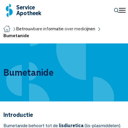
Service
Apotheek
Betrouwbare informatie over medicijnen
Bumetanide
Bumetanide
Introductie
Bumetanide behoort tot de
lisdiuretica
(lis-plasmiddelen).