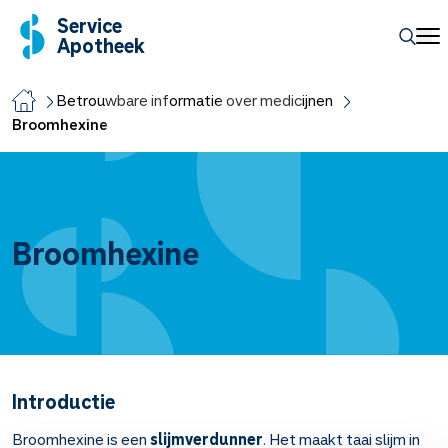
Service
Apotheek
Betrouwbare informatie over medicijnen
Broomhexine
Broomhexine
Introductie
Broomhexine is een
slijmverdunner
. Het maakt taai slijm in