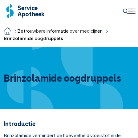
Service
Apotheek
Betrouwbare informatie over medicijnen
Brinzolamide oogdruppels
Brinzolamide oogdruppels
Introductie
Brinzolamide vermindert de hoeveelheid vloeistof in de