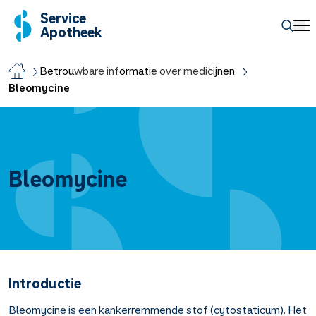
Service
Apotheek
Betrouwbare informatie over medicijnen
Bleomycine
Bleomycine
Introductie
Bleomycine is een kankerremmende stof (cytostaticum). Het