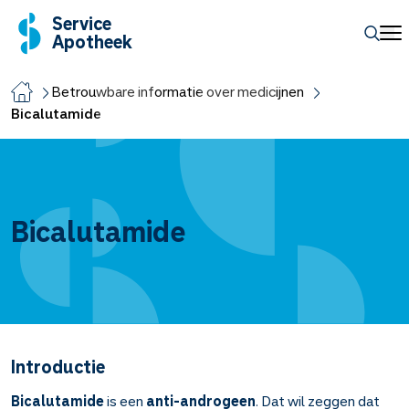
Service
Apotheek
Betrouwbare informatie over medicijnen
Bicalutamide
Bicalutamide
Introductie
Bicalutamide
is een
anti-androgeen
. Dat wil zeggen dat