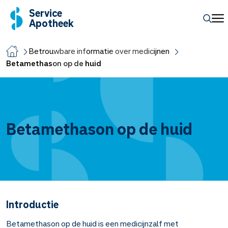
Service
Apotheek
Betrouwbare informatie over medicijnen
Betamethason op de huid
Betamethason op de huid
Introductie
Betamethason op de huid is een medicijnzalf met