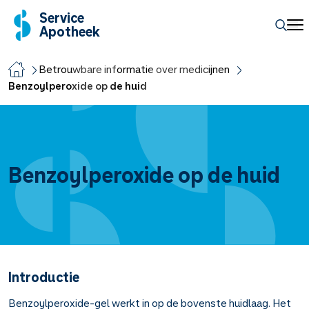
Service
Apotheek
Betrouwbare informatie over medicijnen
Benzoylperoxide op de huid
Benzoylperoxide op de huid
Introductie
Benzoylperoxide-gel werkt in op de bovenste huidlaag. Het