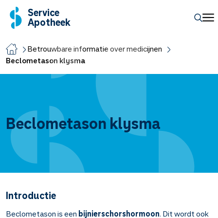
Service
Apotheek
Betrouwbare informatie over medicijnen
Beclometason klysma
Beclometason klysma
Introductie
Beclometason is een
bijnierschorshormoon
. Dit wordt ook