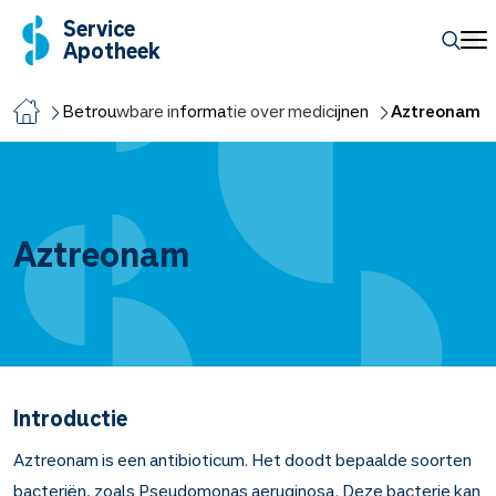
Service
Apotheek
Betrouwbare informatie over medicijnen
Aztreonam
Aztreonam
Introductie
Aztreonam is een antibioticum. Het doodt bepaalde soorten
bacteriën, zoals Pseudomonas aeruginosa. Deze bacterie kan