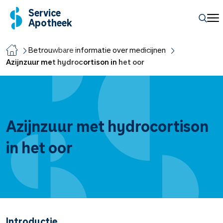
Service
Apotheek
Betrouwbare informatie over medicijnen
Azijnzuur met hydrocortison in het oor
Azijnzuur met hydrocortison
in het oor
Introductie