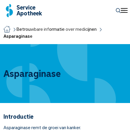
Service
Apotheek
Betrouwbare informatie over medicijnen
Asparaginase
Asparaginase
Introductie
Asparaginase remt de groei van kanker.