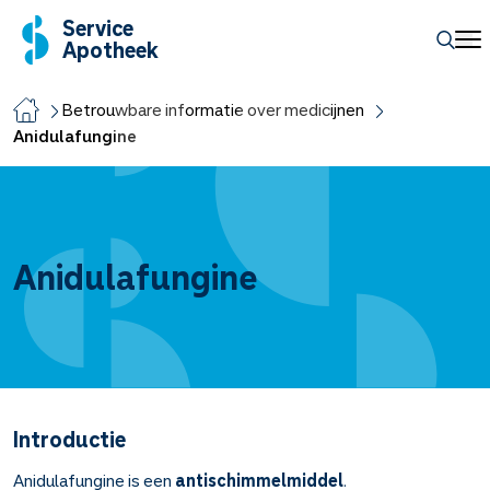
Service
Apotheek
Betrouwbare informatie over medicijnen
Anidulafungine
Anidulafungine
Introductie
Anidulafungine is een
antischimmelmiddel
.