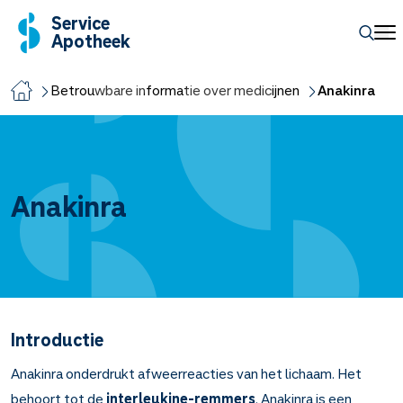
Service
Apotheek
Betrouwbare informatie over medicijnen
Anakinra
Anakinra
Introductie
Anakinra onderdrukt afweerreacties van het lichaam. Het
behoort tot de
interleukine-remmers
. Anakinra is een