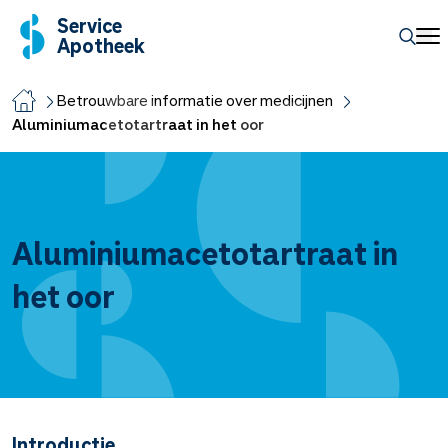
Service
Apotheek
Betrouwbare informatie over medicijnen
Aluminiumacetotartraat in het oor
Aluminiumacetotartraat in
het oor
Introductie