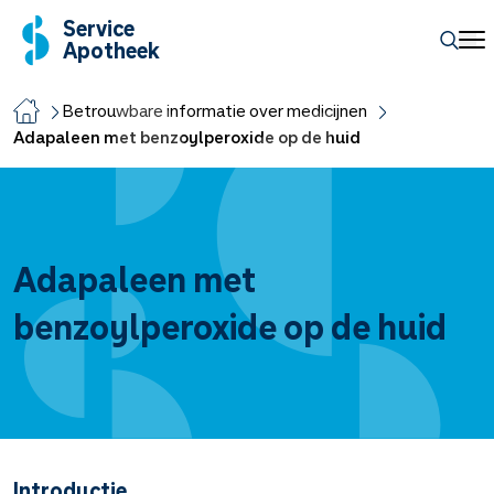
Service
Apotheek
Betrouwbare informatie over medicijnen
Adapaleen met benzoylperoxide op de huid
Adapaleen met
benzoylperoxide op de huid
Introductie