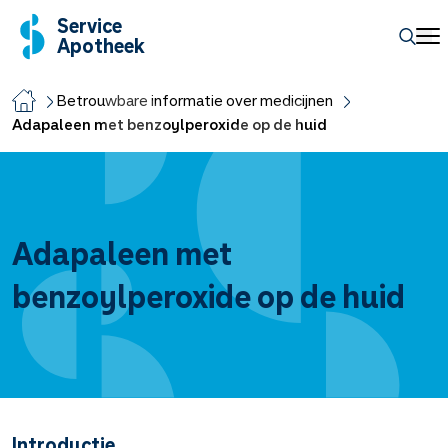
Service
Apotheek
Betrouwbare informatie over medicijnen
Adapaleen met benzoylperoxide op de huid
Adapaleen met
benzoylperoxide op de huid
Introductie