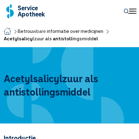
Service
Apotheek
Betrouwbare informatie over medicijnen
Acetylsalicylzuur als antistollingsmiddel
Acetylsalicylzuur als
antistollingsmiddel
Introductie