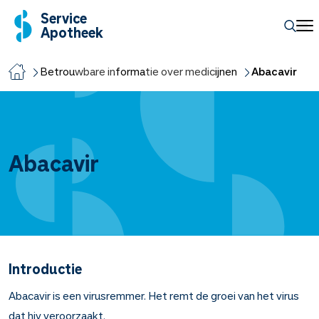
Service
Apotheek
Betrouwbare informatie over medicijnen
Abacavir
Abacavir
Introductie
Abacavir is een virusremmer. Het remt de groei van het virus
dat hiv veroorzaakt.